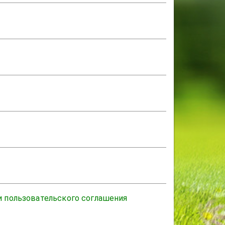
и пользовательского соглашения