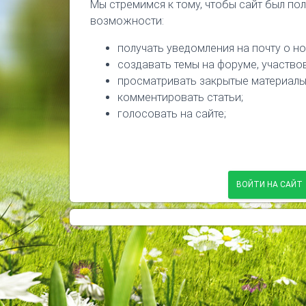
Мы стремимся к тому, чтобы сайт был по
возможности:
получать уведомления на почту о но
создавать темы на форуме, участво
просматривать закрытые материалы
комментировать статьи;
голосовать на сайте;
ВОЙТИ НА САЙТ